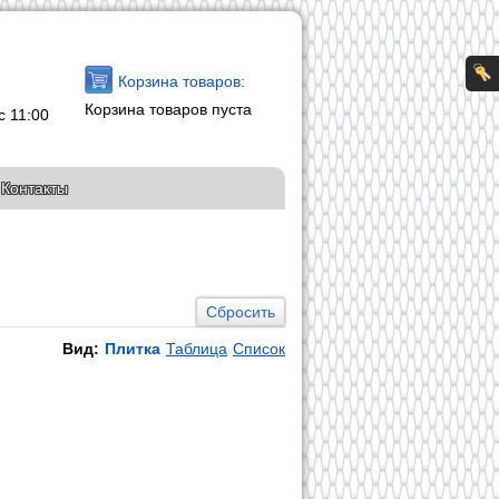
Корзина товаров:
Корзина товаров пуста
с 11:00
Контакты
Сбросить
Вид:
Плитка
Таблица
Список