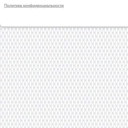
Политика конфиденциальности