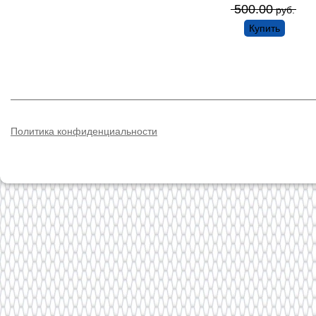
500.00
руб.
Купить
Политика конфиденциальности