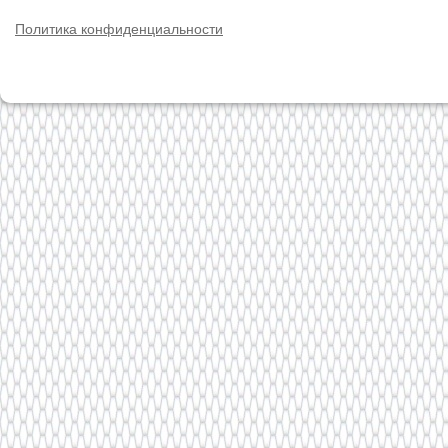
Политика конфиденциальности