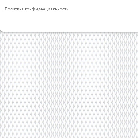
Политика конфиденциальности