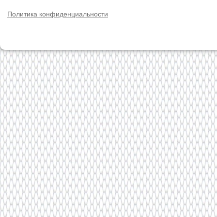
Политика конфиденциальности