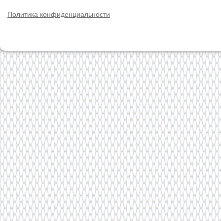
Политика конфиденциальности