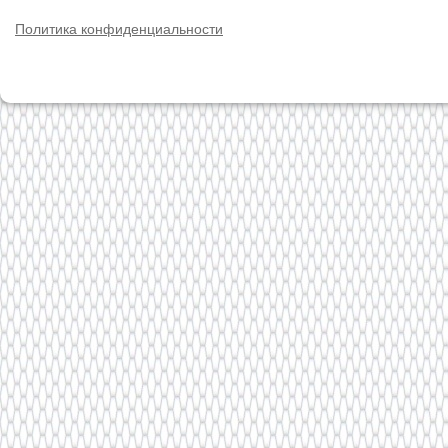
Политика конфиденциальности