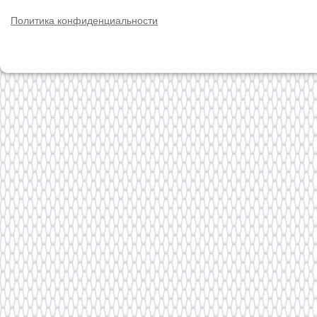
Политика конфиденциальности