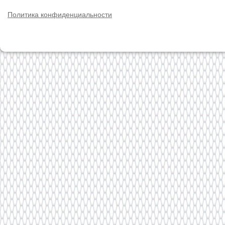
Политика конфиденциальности