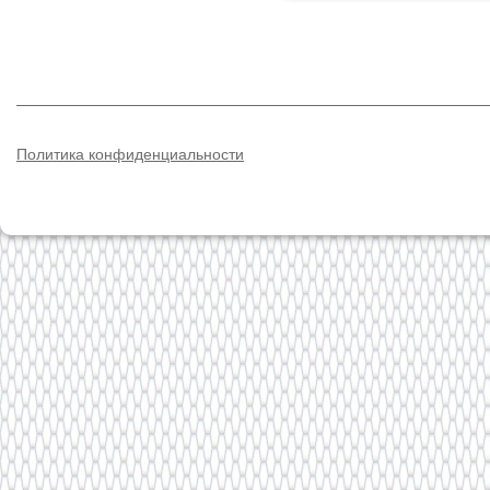
Политика конфиденциальности