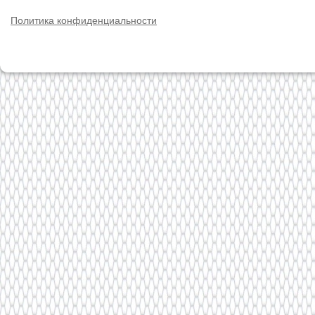
Политика конфиденциальности