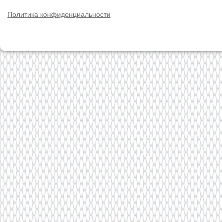
Политика конфиденциальности