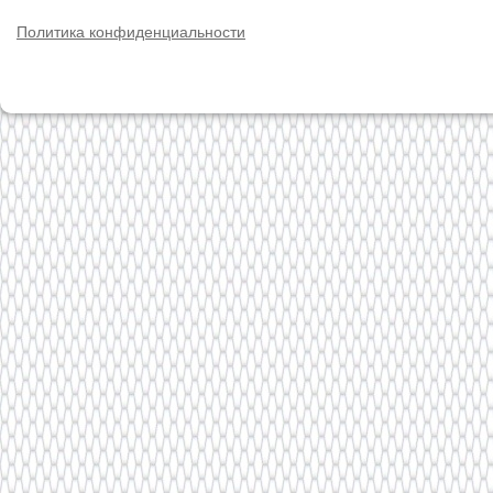
Политика конфиденциальности