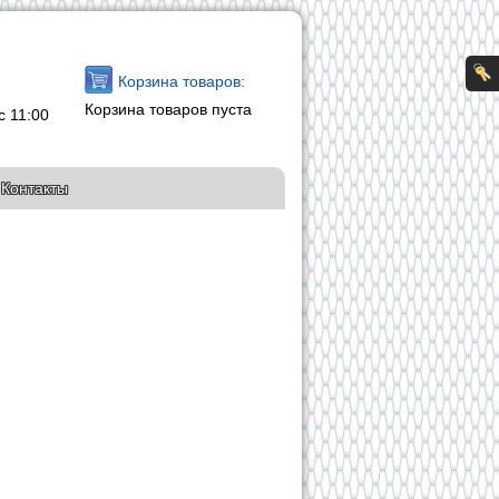
Корзина товаров:
Корзина товаров пуста
с 11:00
Контакты