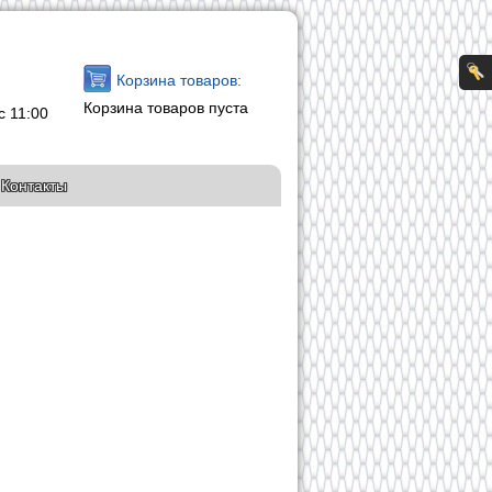
Корзина товаров:
Корзина товаров пуста
с 11:00
Контакты