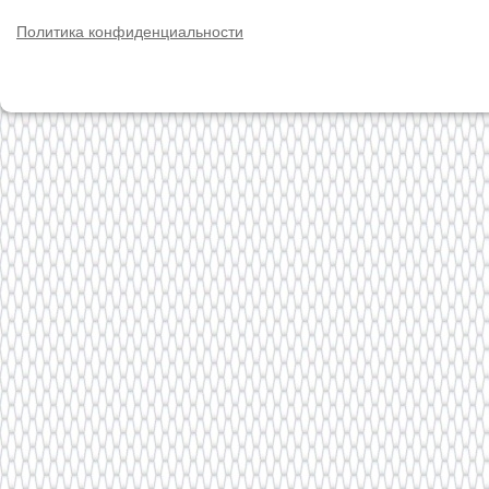
Политика конфиденциальности