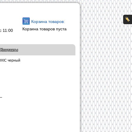
Корзина товаров:
Корзина товаров пуста
с 11:00
Контакты
OXIC черный