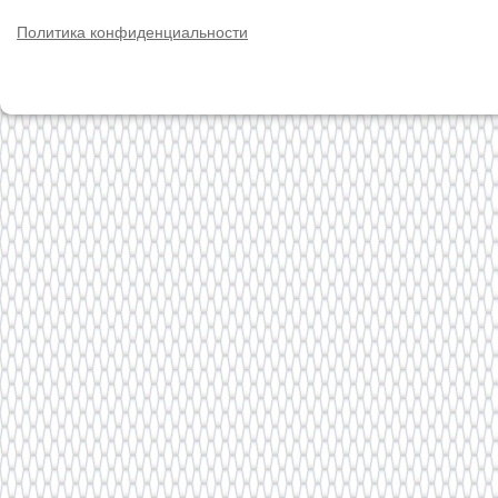
Политика конфиденциальности