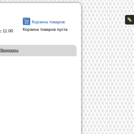
Корзина товаров:
Корзина товаров пуста
с 11:00
Контакты