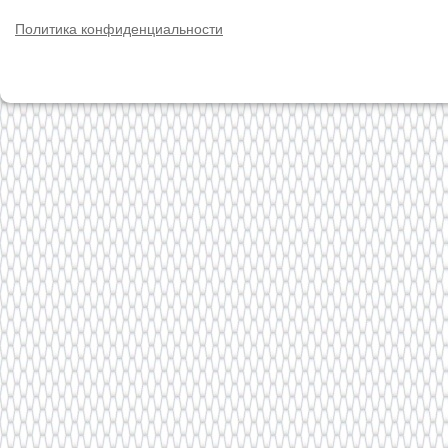
Политика конфиденциальности