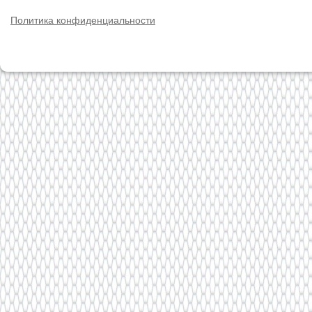
Политика конфиденциальности