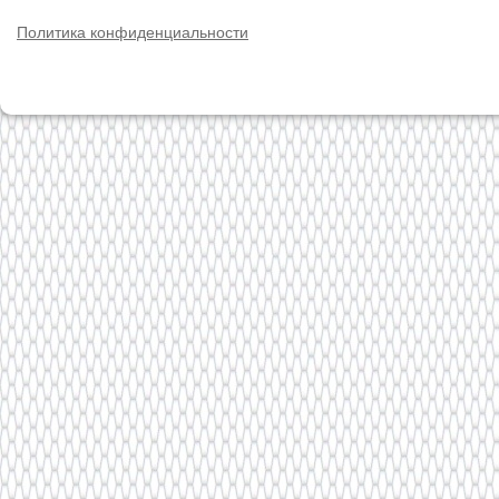
Политика конфиденциальности