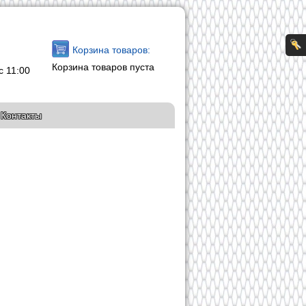
Корзина товаров:
Корзина товаров пуста
с 11:00
Контакты