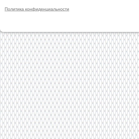
Политика конфиденциальности