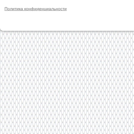
Политика конфиденциальности