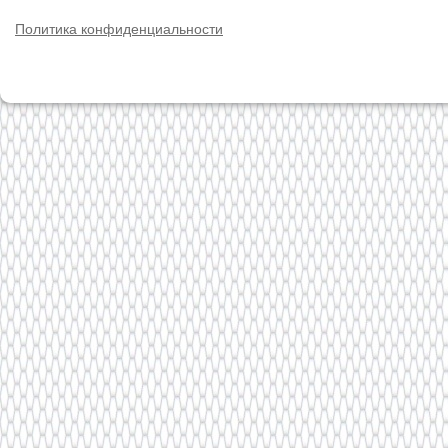
Политика конфиденциальности