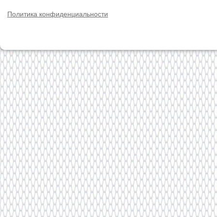
Политика конфиденциальности