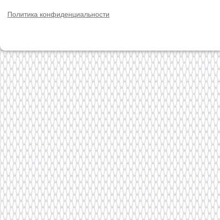
Политика конфиденциальности