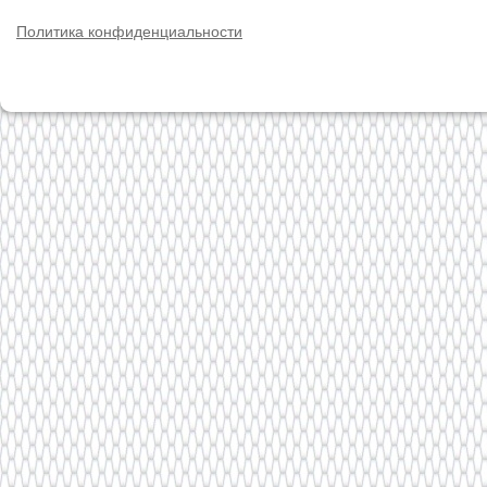
Политика конфиденциальности