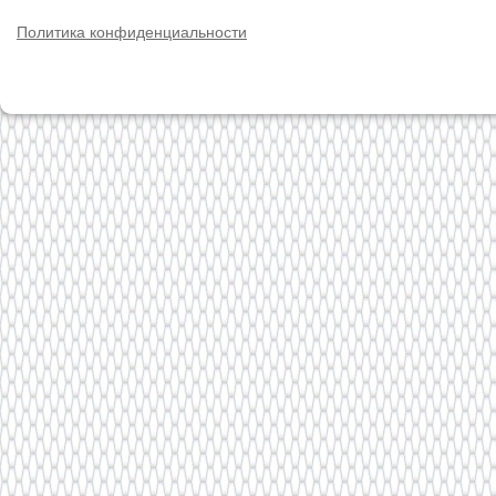
Политика конфиденциальности