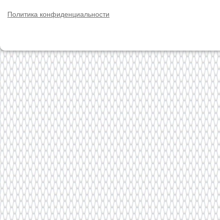
Политика конфиденциальности