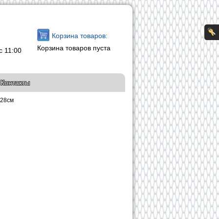
Корзина товаров:
Корзина товаров пуста
с 11:00
Контакты
x28см