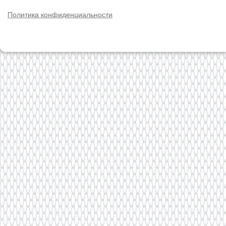
Политика конфиденциальности