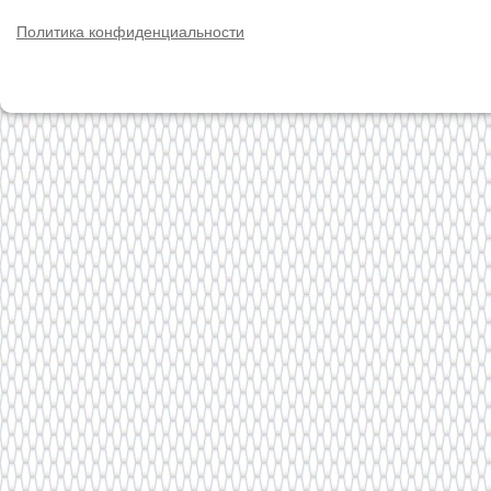
Политика конфиденциальности