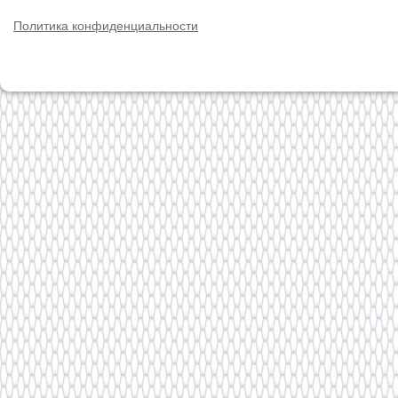
Политика конфиденциальности